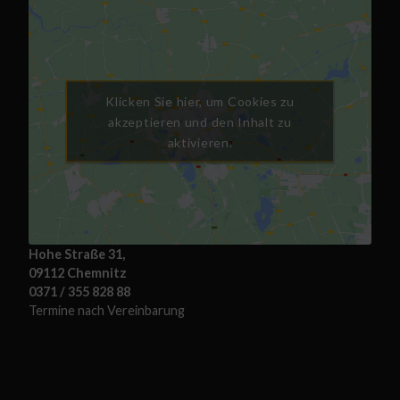
Klicken Sie hier, um Cookies zu
akzeptieren und den Inhalt zu
aktivieren.
Hohe Straße 31,
09112 Chemnitz
0371 / 355 828 88
Termine nach Vereinbarung