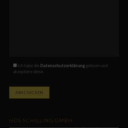
Ich habe die
Datenschutzerklärung
gelesen und
akzeptiere diese.
HDS SCHILLING GMBH