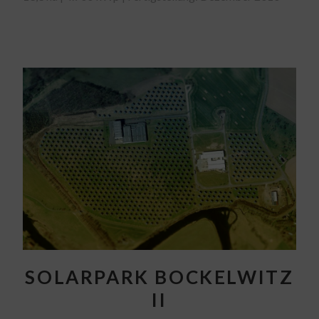
SOLARPARK BOCKELWITZ
II