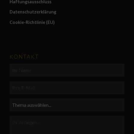
Haftungsausschluss
Datenschutzerklärung
Cookie-Richtlinie (EU)
KONTAKT