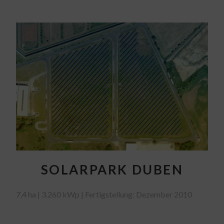
SOLARPARK DUBEN
7,4 ha | 3.260 kWp | Fertigstellung: Dezember 2010