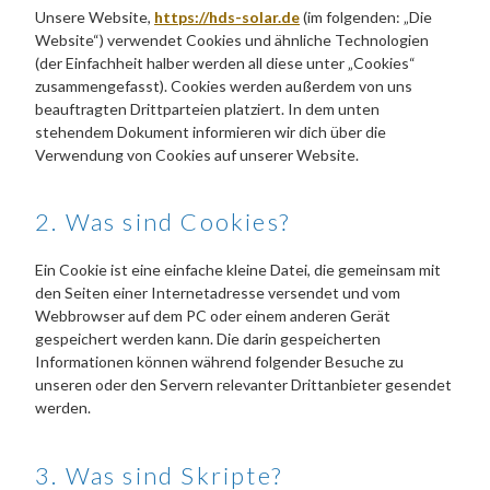
Unsere Website,
https://hds-solar.de
(im folgenden: „Die
Website“) verwendet Cookies und ähnliche Technologien
(der Einfachheit halber werden all diese unter „Cookies“
zusammengefasst). Cookies werden außerdem von uns
beauftragten Drittparteien platziert. In dem unten
stehendem Dokument informieren wir dich über die
Verwendung von Cookies auf unserer Website.
2. Was sind Cookies?
Ein Cookie ist eine einfache kleine Datei, die gemeinsam mit
den Seiten einer Internetadresse versendet und vom
Webbrowser auf dem PC oder einem anderen Gerät
gespeichert werden kann. Die darin gespeicherten
Informationen können während folgender Besuche zu
unseren oder den Servern relevanter Drittanbieter gesendet
werden.
3. Was sind Skripte?