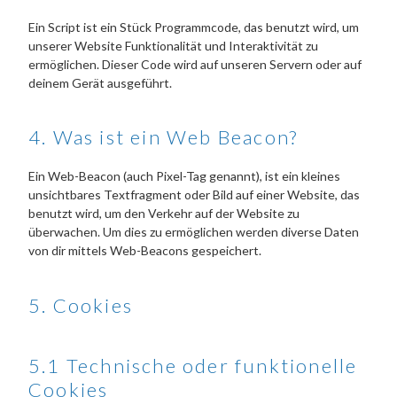
Ein Script ist ein Stück Programmcode, das benutzt wird, um
unserer Website Funktionalität und Interaktivität zu
ermöglichen. Dieser Code wird auf unseren Servern oder auf
deinem Gerät ausgeführt.
4. Was ist ein Web Beacon?
Ein Web-Beacon (auch Pixel-Tag genannt), ist ein kleines
unsichtbares Textfragment oder Bild auf einer Website, das
benutzt wird, um den Verkehr auf der Website zu
überwachen. Um dies zu ermöglichen werden diverse Daten
von dir mittels Web-Beacons gespeichert.
5. Cookies
5.1 Technische oder funktionelle
Cookies