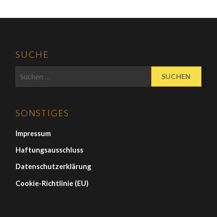
SUCHE
Suchen
nach:
SONSTIGES
Impressum
Haftungsausschluss
Datenschutzerklärung
Cookie-Richtlinie (EU)