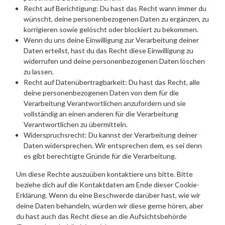
Recht auf Berichtigung: Du hast das Recht wann immer du
wünscht, deine personenbezogenen Daten zu ergänzen, zu
korrigieren sowie gelöscht oder blockiert zu bekommen.
Wenn du uns deine Einwilligung zur Verarbeitung deiner
Daten erteilst, hast du das Recht diese Einwilligung zu
widerrufen und deine personenbezogenen Daten löschen
zu lassen.
Recht auf Datenübertragbarkeit: Du hast das Recht, alle
deine personenbezogenen Daten von dem für die
Verarbeitung Verantwortlichen anzufordern und sie
vollständig an einen anderen für die Verarbeitung
Verantwortlichen zu übermitteln.
Widerspruchsrecht: Du kannst der Verarbeitung deiner
Daten widersprechen. Wir entsprechen dem, es sei denn
es gibt berechtigte Gründe für die Verarbeitung.
Um diese Rechte auszuüben kontaktiere uns bitte. Bitte
beziehe dich auf die Kontaktdaten am Ende dieser Cookie-
Erklärung. Wenn du eine Beschwerde darüber hast, wie wir
deine Daten behandeln, würden wir diese gerne hören, aber
du hast auch das Recht diese an die Aufsichtsbehörde