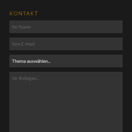
KONTAKT