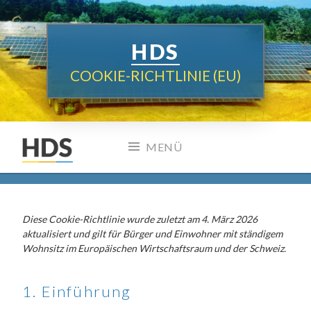
Zum
Inhalt
springen
HDS
COOKIE-RICHTLINIE (EU)
MENÜ
Diese Cookie-Richtlinie wurde zuletzt am 4. März 2026
aktualisiert und gilt für Bürger und Einwohner mit ständigem
Wohnsitz im Europäischen Wirtschaftsraum und der Schweiz.
1. Einführung