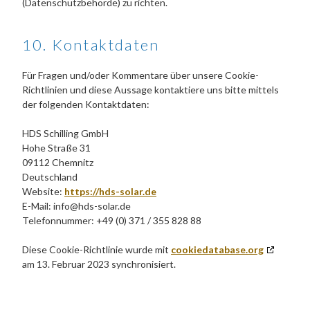
(Datenschutzbehörde) zu richten.
10. Kontaktdaten
Für Fragen und/oder Kommentare über unsere Cookie-
Richtlinien und diese Aussage kontaktiere uns bitte mittels
der folgenden Kontaktdaten:
HDS Schilling GmbH
Hohe Straße 31
09112 Chemnitz
Deutschland
Website:
https://hds-solar.de
E-Mail:
info@
hds-solar.de
Telefonnummer: +49 (0) 371 / 355 828 88
Diese Cookie-Richtlinie wurde mit
cookiedatabase.org
am 13. Februar 2023 synchronisiert.