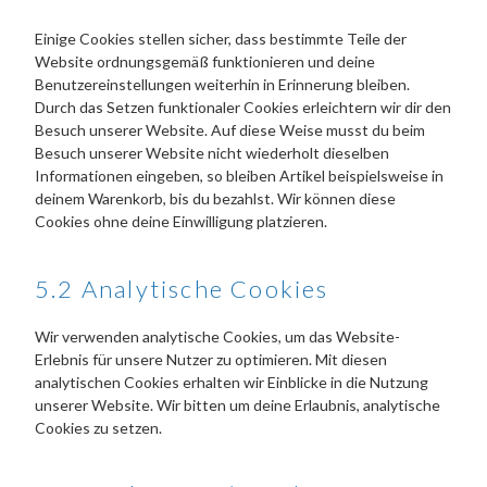
Einige Cookies stellen sicher, dass bestimmte Teile der
Website ordnungsgemäß funktionieren und deine
Benutzereinstellungen weiterhin in Erinnerung bleiben.
Durch das Setzen funktionaler Cookies erleichtern wir dir den
Besuch unserer Website. Auf diese Weise musst du beim
Besuch unserer Website nicht wiederholt dieselben
Informationen eingeben, so bleiben Artikel beispielsweise in
deinem Warenkorb, bis du bezahlst. Wir können diese
Cookies ohne deine Einwilligung platzieren.
5.2 Analytische Cookies
Wir verwenden analytische Cookies, um das Website-
Erlebnis für unsere Nutzer zu optimieren. Mit diesen
analytischen Cookies erhalten wir Einblicke in die Nutzung
unserer Website. Wir bitten um deine Erlaubnis, analytische
Cookies zu setzen.