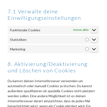
7.1 Verwalte deine
Einwilligungseinstellungen
Funktionale Cookies
Immer aktiv
Statistiken
Statistiken
Marketing
Marketing
8. Aktivierung/Deaktivierung
und Löschen von Cookies
Du kannst deinen Internetbrowser verwenden um
automatisch oder manuell Cookies zu löschen. Du kannst
außerdem spezifizieren ob spezielle Cookies nicht platziert
werden sollen. Eine andere Möglichkeit ist es deinen
Internetbrowser derart einzurichten, dass du jedes Mal
benachrichtigt wirst, wenn ein Cookie platziert wird. Für