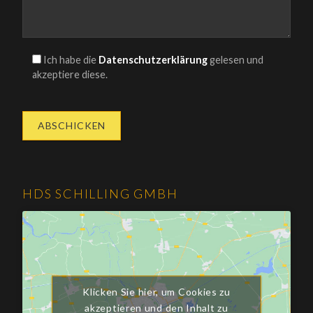
Ich habe die
Datenschutzerklärung
gelesen und
akzeptiere diese.
HDS SCHILLING GMBH
Klicken Sie hier, um Cookies zu
akzeptieren und den Inhalt zu