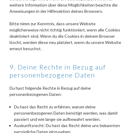
weitere Information über diese Möglichkeiten beachte die
Anweisungen in der Hilfesektion deines Browsers.
Bitte nimm zur Kenntnis, dass unsere Website
möglicherweise nicht richtig funktioniert, wenn alle Cookies
deaktiviert sind. Wenn du die Cookies in deinem Browser
löscht, werden diese neu platziert, wenn du unsere Website
erneut besuchst.
9. Deine Rechte in Bezug auf
personenbezogene Daten
Du hast folgende Rechte in Bezug auf deine
personenbezogenen Daten:
Du hast das Recht zu erfahren, warum deine
personenbezogenen Daten benötigt werden, was damit
passiert und wie lange sie aufbewahrt werden.
Auskunftsrecht: Du hast das Recht deine uns bekannten
persönliche Daten einzusehen.